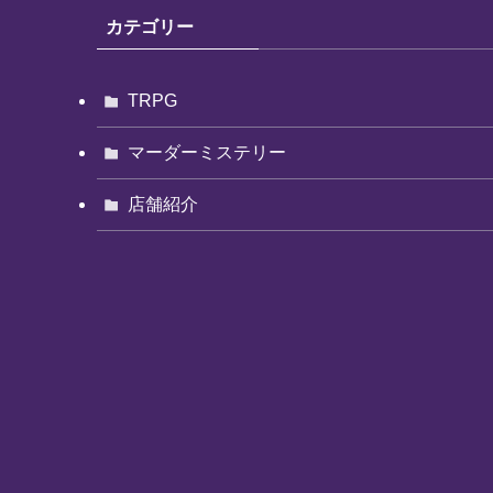
カテゴリー
TRPG
マーダーミステリー
店舗紹介