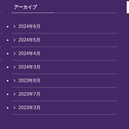
アーカイブ
2024年6月
2024年5月
2024年4月
2024年3月
2023年8月
2023年7月
2023年3月