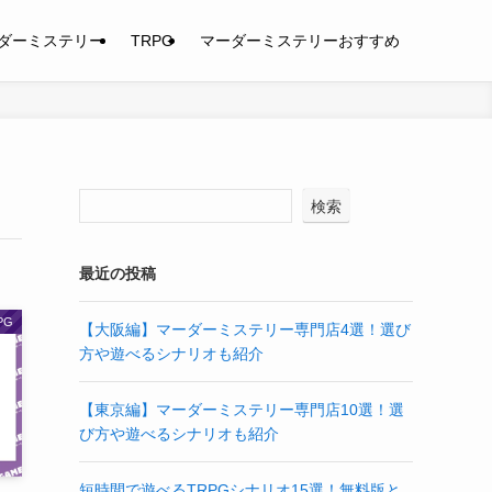
ダーミステリー
TRPG
マーダーミステリーおすすめ
検索
最近の投稿
PG
【大阪編】マーダーミステリー専門店4選！選び
方や遊べるシナリオも紹介
【東京編】マーダーミステリー専門店10選！選
び方や遊べるシナリオも紹介
短時間で遊べるTRPGシナリオ15選！無料版と