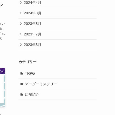
2024年4月
ン
2024年3月
」
2023年8月
らい
ム
テム
2023年7月
て
2023年3月
カテゴリー
PG
TRPG
マーダーミステリー
店舗紹介
い