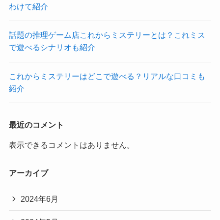
わけて紹介
話題の推理ゲーム店これからミステリーとは？これミス
で遊べるシナリオも紹介
これからミステリーはどこで遊べる？リアルな口コミも
紹介
最近のコメント
表示できるコメントはありません。
アーカイブ
2024年6月