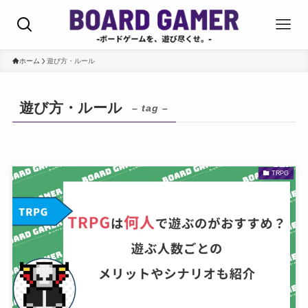
ホーム
遊び方・ルール
遊び方・ルール
– tag –
TRPG