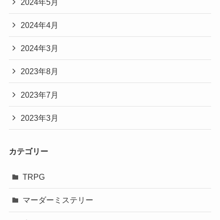
2024年5月
2024年4月
2024年3月
2023年8月
2023年7月
2023年3月
カテゴリー
TRPG
マーダーミステリー