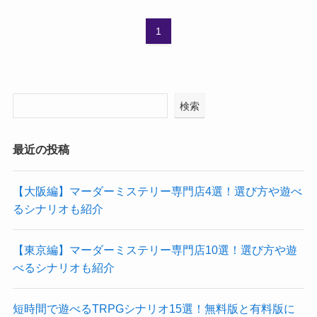
1
検索
最近の投稿
【大阪編】マーダーミステリー専門店4選！選び方や遊べ
るシナリオも紹介
【東京編】マーダーミステリー専門店10選！選び方や遊
べるシナリオも紹介
短時間で遊べるTRPGシナリオ15選！無料版と有料版に