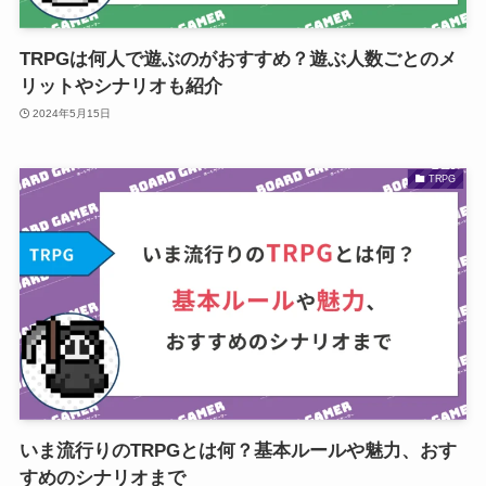
TRPGは何人で遊ぶのがおすすめ？遊ぶ人数ごとのメ
リットやシナリオも紹介
2024年5月15日
TRPG
いま流行りのTRPGとは何？基本ルールや魅力、おす
すめのシナリオまで