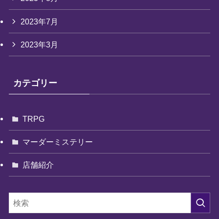
2023年7月
2023年3月
カテゴリー
TRPG
マーダーミステリー
店舗紹介