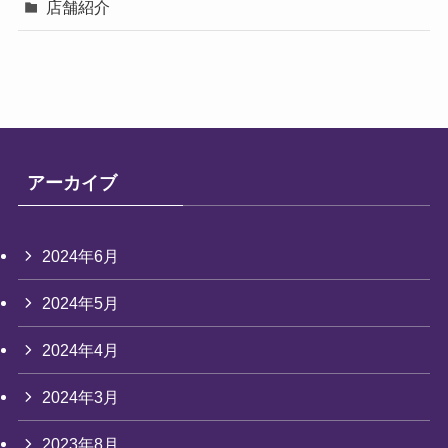
店舗紹介
アーカイブ
2024年6月
2024年5月
2024年4月
2024年3月
2023年8月