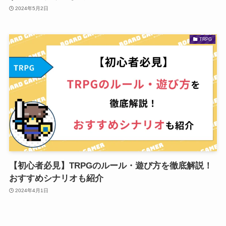
2024年5月2日
TRPG
【初心者必見】TRPGのルール・遊び方を徹底解説！
おすすめシナリオも紹介
2024年4月1日