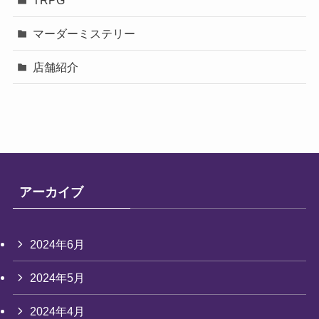
マーダーミステリー
店舗紹介
アーカイブ
2024年6月
2024年5月
2024年4月