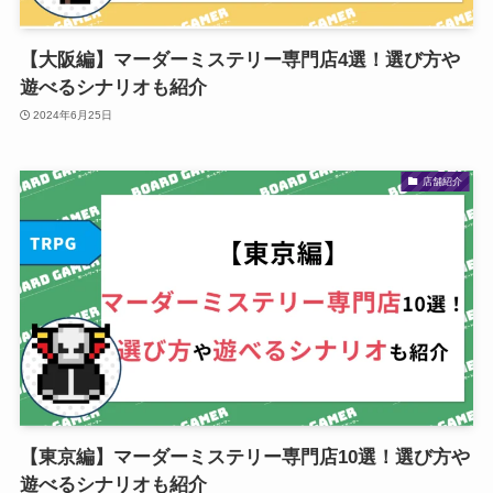
【大阪編】マーダーミステリー専門店4選！選び方や
遊べるシナリオも紹介
2024年6月25日
店舗紹介
【東京編】マーダーミステリー専門店10選！選び方や
遊べるシナリオも紹介