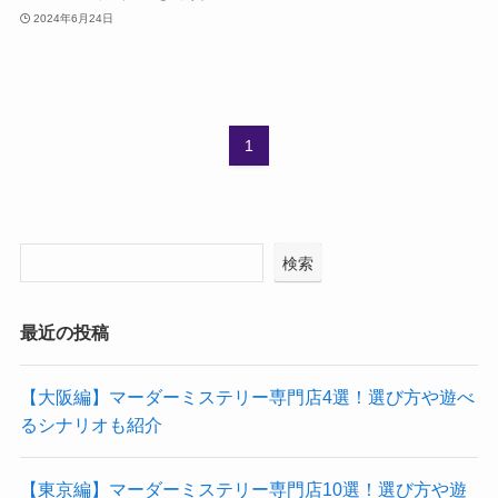
2024年6月24日
1
検索
最近の投稿
【大阪編】マーダーミステリー専門店4選！選び方や遊べ
るシナリオも紹介
【東京編】マーダーミステリー専門店10選！選び方や遊