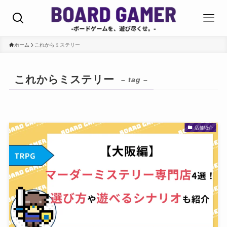
ホーム
これからミステリー
これからミステリー
– tag –
店舗紹介