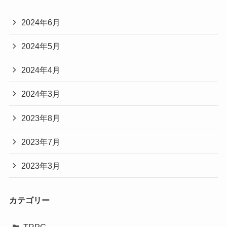
2024年6月
2024年5月
2024年4月
2024年3月
2023年8月
2023年7月
2023年3月
カテゴリー
TRPG