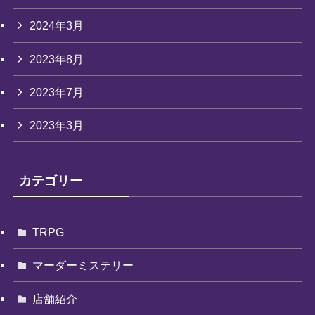
2024年3月
2023年8月
2023年7月
2023年3月
カテゴリー
TRPG
マーダーミステリー
店舗紹介