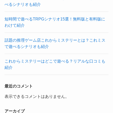
べるシナリオも紹介
短時間で遊べるTRPGシナリオ15選！無料版と有料版に
わけて紹介
話題の推理ゲーム店これからミステリーとは？これミス
で遊べるシナリオも紹介
これからミステリーはどこで遊べる？リアルな口コミも
紹介
最近のコメント
表示できるコメントはありません。
アーカイブ